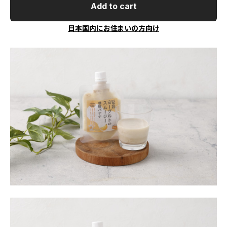
Add to cart
日本国内にお住まいの方向け