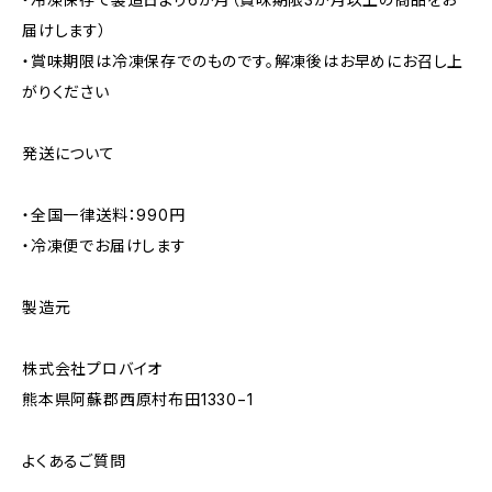
届けします）
・賞味期限は冷凍保存でのものです。解凍後はお早めにお召し上
がりください
発送について
・全国一律送料：990円
・冷凍便でお届けします
製造元
株式会社プロバイオ
熊本県阿蘇郡西原村布田1330−1
よくあるご質問