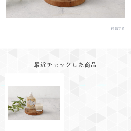
通報する
最近チェックした商品