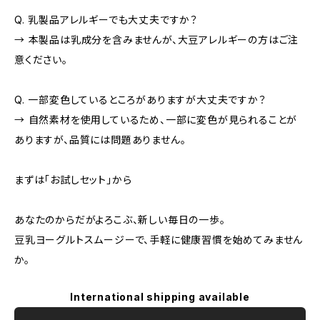
Q. 乳製品アレルギーでも大丈夫ですか？
→ 本製品は乳成分を含みませんが、大豆アレルギーの方はご注
意ください。
Q. 一部変色しているところがありますが大丈夫ですか？
→ 自然素材を使用しているため、一部に変色が見られることが
ありますが、品質には問題ありません。
まずは「お試しセット」から
あなたのからだがよろこぶ、新しい毎日の一歩。
豆乳ヨーグルトスムージーで、手軽に健康習慣を始めてみません
か。
International shipping available