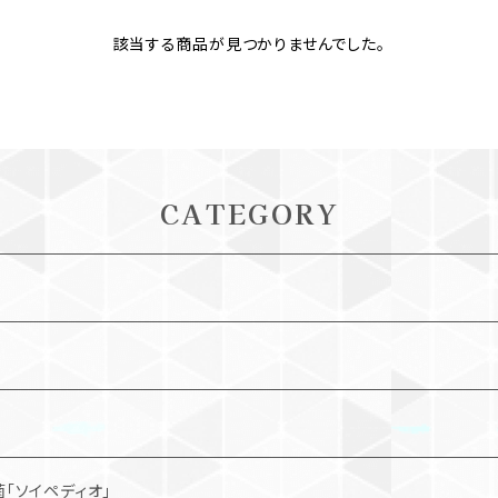
該当する商品が見つかりませんでした。
CATEGORY
「ソイペディオ」