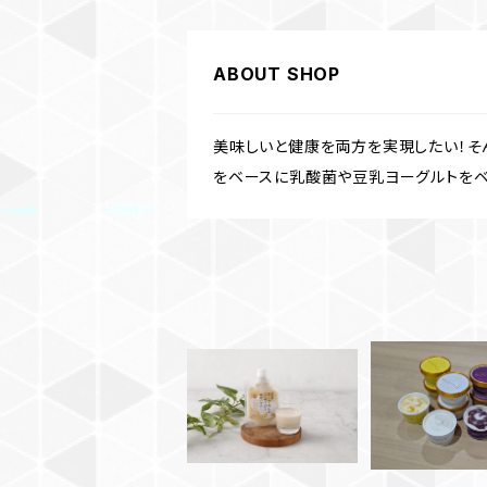
ABOUT SHOP
美味しいと健康を両方を実現したい！そ
をベースに乳酸菌や豆乳ヨーグルトをベ