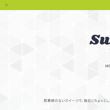
H
罪悪感のないスイーツで、毎日にちょっとし