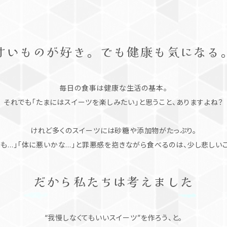
甘いものが好き。でも健康も気になる
毎日の食事は健康な生活の基本。
それでも「たまにはスイーツを楽しみたい」と思うこと、ありますよね？
けれど多くのスイーツには砂糖や添加物がたっぷり。
かも…」「体に悪いかな…」と罪悪感を抱きながら食べるのは、少し悲しいこ
だから私たちは考えました
“我慢しなくてもいいスイーツ”を作ろう、と。