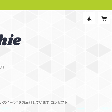
CT
いスイーツ”をお届けしています。コンセプト