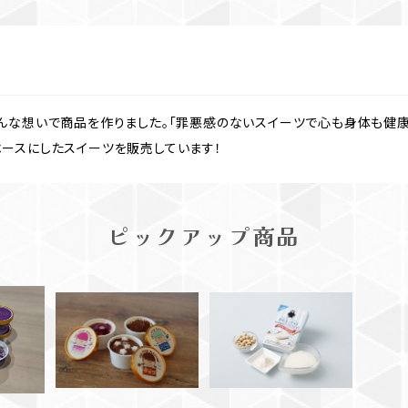
んな想いで商品を作りました。「罪悪感のないスイーツで心も身体も健康
ースにしたスイーツを販売しています！
ピックアップ商品