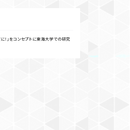
に！」をコンセプトに東海大学での研究