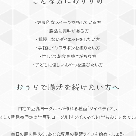
こんな方におすすめ
・健康的なスイーツを探している方
・腸活に興味がある方
・我慢しないダイエットをしたい方
・手軽にイソフラボンを摂りたい方
・忙しくて朝食を抜きがちな方
・子どもに優しいおやつを選びたい方
おうちで腸活を続けたい方へ
自宅で豆乳ヨーグルトが作れる種菌「ソイペディオ」、
そして新発売予定の**豆乳ヨーグルト「ソイスマイル」**もおすすめです
毎日の腸を整える、あなた専用の発酵ライフを始めましょう。